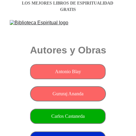
LOS MEJORES LIBROS DE ESPIRITUALIDAD 
GRATIS
Autores y Obras
Antonio Blay
Gururaj Ananda
Carlos Castaneda